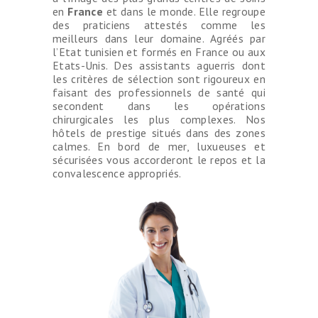
en
France
et dans le monde. Elle regroupe
des praticiens attestés comme les
meilleurs dans leur domaine. Agréés par
l’Etat tunisien et formés en France ou aux
Etats-Unis. Des assistants aguerris dont
les critères de sélection sont rigoureux en
faisant des professionnels de santé qui
secondent dans les opérations
chirurgicales les plus complexes. Nos
hôtels de prestige situés dans des zones
calmes. En bord de mer, luxueuses et
sécurisées vous accorderont le repos et la
convalescence appropriés.
CHIRURGIE
ESTHÉTIQUE
OPÉRATIONS