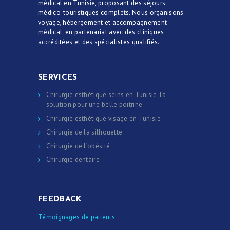
médical en Tunisie, proposant des séjours
médico-touristiques complets. Nous organisons
voyage, hébergement et accompagnement
médical, en partenariat avec des cliniques
accréditées et des spécialistes qualifiés.
SERVICES
Chirurgie esthétique seins en Tunisie, la
solution pour une belle poitrine
Chirurgie esthétique visage en Tunisie
Chirurgie de la silhouette
Chirurgie de l’obésité
Chirurgie dentaire
FEEDBACK
Témoignages de patients