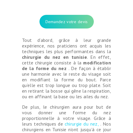
Demandez votre devis
Tout d’abord, grâce à leur grande
expérience, nos praticiens ont acquis les
techniques les plus performantes dans la
chirurgie du nez en tunisie
. En effet,
cette chirurgie consiste à la
modification
de la forme du nez
. De façon à établir
une harmonie avec le reste du visage soit
en modifiant la forme du bout. Parce
qu’elle est trop longue ou trop plate. Soit
en retirant la bosse qui gêne la respiration,
ou en affinant la base ou les ailes du nez.
De plus, le chirurgien aura pour but de
vous donner une forme du nez
proportionnelle à votre visage. Grâce à
leurs techniques de
chirurgie du nez,
. Nos
chirurgiens en Tunisie n’ont jusqu’à ce jour