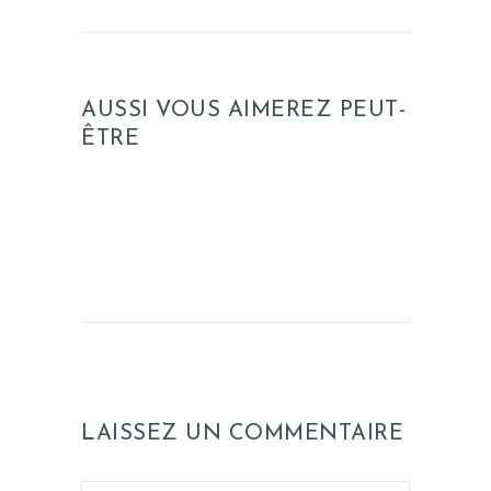
AUSSI VOUS AIMEREZ PEUT-
ÊTRE
LAISSEZ UN COMMENTAIRE