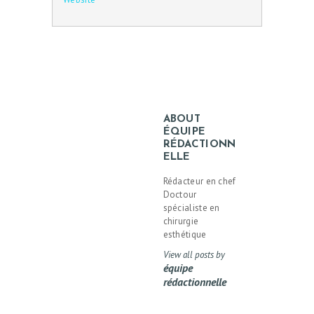
ABOUT
ÉQUIPE
RÉDACTIONN
ELLE
Rédacteur en chef
Doctour
spécialiste en
chirurgie
esthétique
View all posts by
équipe
rédactionnelle