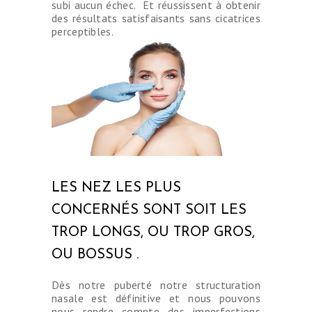
subi aucun échec. Et réussissent à obtenir
des résultats satisfaisants sans cicatrices
perceptibles.
LES NEZ LES PLUS
CONCERNÉS SONT SOIT LES
TROP LONGS, OU TROP GROS,
OU BOSSUS .
Dès notre puberté notre structuration
nasale est définitive et nous pouvons
nous rendre compte des imperfections