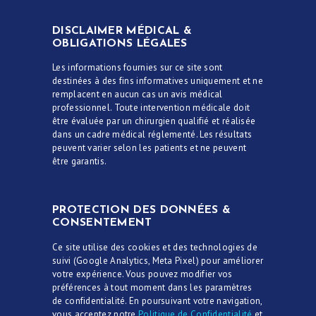
DISCLAIMER MÉDICAL &
OBLIGATIONS LÉGALES
Les informations fournies sur ce site sont
destinées à des fins informatives uniquement et ne
remplacent en aucun cas un avis médical
professionnel. Toute intervention médicale doit
être évaluée par un chirurgien qualifié et réalisée
dans un cadre médical réglementé. Les résultats
peuvent varier selon les patients et ne peuvent
être garantis.
PROTECTION DES DONNÉES &
CONSENTEMENT
Ce site utilise des cookies et des technologies de
suivi (Google Analytics, Meta Pixel) pour améliorer
votre expérience. Vous pouvez modifier vos
préférences à tout moment dans les paramètres
de confidentialité. En poursuivant votre navigation,
vous acceptez notre
Politique de Confidentialité
et