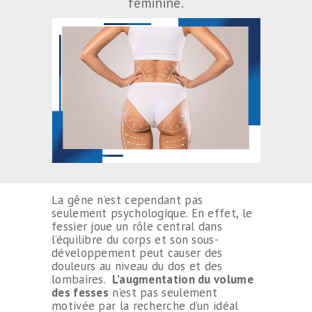
féminine.
La gêne n’est cependant pas
seulement psychologique. En effet, le
fessier joue un rôle central dans
l’équilibre du corps et son sous-
développement peut causer des
douleurs au niveau du dos et des
lombaires.
L’augmentation du volume
des fesses
n’est pas seulement
motivée par la recherche d’un idéal