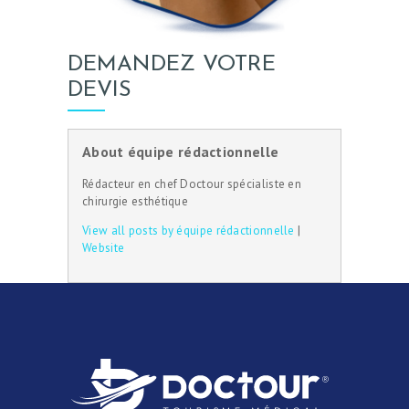
DEMANDEZ VOTRE
DEVIS
About équipe rédactionnelle
Rédacteur en chef Doctour spécialiste en
chirurgie esthétique
View all posts by équipe rédactionnelle
|
Website