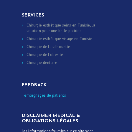
SERVICES
Chirurgie esthétique seins en Tunisie, la
solution pour une belle poitrine
Chirurgie esthétique visage en Tunisie
Chirurgie de la silhouette
Chirurgie de l’obésité
Chirurgie dentaire
FEEDBACK
Témoignages de patients
DISCLAIMER MÉDICAL &
OBLIGATIONS LÉGALES
Les informations fournies sur ce site sont