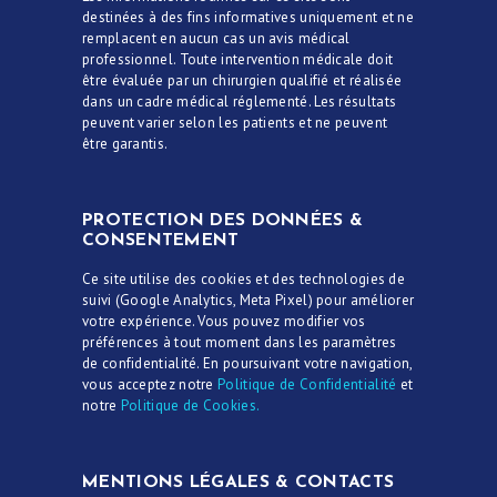
destinées à des fins informatives uniquement et ne
remplacent en aucun cas un avis médical
professionnel. Toute intervention médicale doit
être évaluée par un chirurgien qualifié et réalisée
dans un cadre médical réglementé. Les résultats
peuvent varier selon les patients et ne peuvent
être garantis.
PROTECTION DES DONNÉES &
CONSENTEMENT
Ce site utilise des cookies et des technologies de
suivi (Google Analytics, Meta Pixel) pour améliorer
votre expérience. Vous pouvez modifier vos
préférences à tout moment dans les paramètres
de confidentialité. En poursuivant votre navigation,
vous acceptez notre
Politique de Confidentialité
et
notre
Politique de Cookies.
MENTIONS LÉGALES & CONTACTS