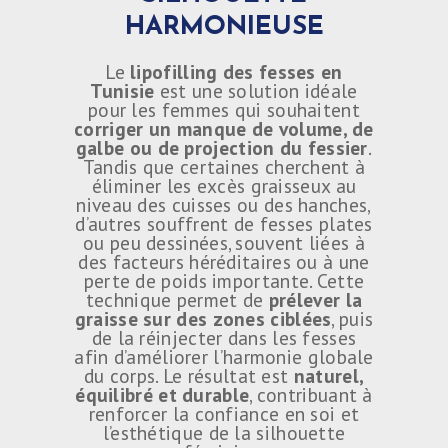
HARMONIEUSE
Le
lipofilling des fesses en
Tunisie
est une solution idéale
pour les femmes qui souhaitent
corriger un manque de volume, de
galbe ou de projection du fessier
.
Tandis que certaines cherchent à
éliminer les excès graisseux au
niveau des cuisses ou des hanches,
d’autres souffrent de fesses plates
ou peu dessinées, souvent liées à
des facteurs héréditaires ou à une
perte de poids importante. Cette
technique permet de
prélever la
graisse sur des zones ciblées
, puis
de la réinjecter dans les fesses
afin d’améliorer l’harmonie globale
du corps. Le résultat est
naturel,
équilibré et durable
, contribuant à
renforcer la confiance en soi et
l’esthétique de la silhouette