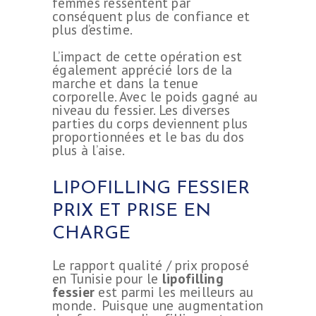
femmes ressentent par
conséquent plus de confiance et
plus d’estime.
L’impact de cette opération est
également apprécié lors de la
marche et dans la tenue
corporelle. Avec le poids gagné au
niveau du fessier. Les diverses
parties du corps deviennent plus
proportionnées et le bas du dos
plus à l’aise.
LIPOFILLING FESSIER
PRIX ET PRISE EN
CHARGE
Le rapport qualité / prix proposé
en Tunisie pour le
lipofilling
fessier
est parmi les meilleurs au
monde. Puisque une augmentation