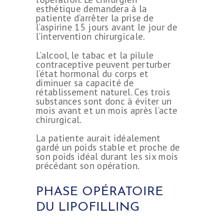
esthétique demandera à la
patiente d’arrêter la prise de
l’aspirine 15 jours avant le jour de
l’intervention chirurgicale.
L’alcool, le tabac et la pilule
contraceptive peuvent perturber
l’état hormonal du corps et
diminuer sa capacité de
rétablissement naturel. Ces trois
substances sont donc à éviter un
mois avant et un mois après l’acte
chirurgical.
La patiente aurait idéalement
gardé un poids stable et proche de
son poids idéal durant les six mois
précédant son opération.
PHASE OPÉRATOIRE
DU LIPOFILLING