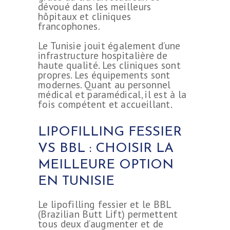
dévoué dans les meilleurs
hôpitaux et cliniques
francophones.
Le Tunisie jouit également d’une
infrastructure hospitalière de
haute qualité. Les cliniques sont
propres. Les équipements sont
modernes. Quant au personnel
médical et paramédical, il est à la
fois compétent et accueillant.
LIPOFILLING FESSIER
VS BBL : CHOISIR LA
MEILLEURE OPTION
EN TUNISIE
Le lipofilling fessier et le BBL
(Brazilian Butt Lift) permettent
tous deux d’augmenter et de