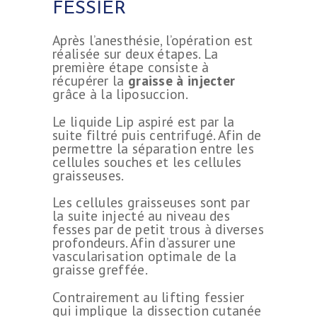
FESSIER
Après l’anesthésie, l’opération est
réalisée sur deux étapes. La
première étape consiste à
récupérer la
graisse à injecter
grâce à la liposuccion.
Le liquide Lip aspiré est par la
suite filtré puis centrifugé. Afin de
permettre la séparation entre les
cellules souches et les cellules
graisseuses.
Les cellules graisseuses sont par
la suite injecté au niveau des
fesses par de petit trous à diverses
profondeurs. Afin d’assurer une
vascularisation optimale de la
graisse greffée.
Contrairement au lifting fessier
qui implique la dissection cutanée