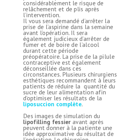
considérablement le risque de
relâchement et de plis après
l’intervention.
Il vous sera demandé d’arrêter la
prise de l’aspirine dans la semaine
avant l’opération. Il sera
également judicieux d’arrêter de
fumer et de boire de l’alcool
durant cette période
préopératoire. La prise de la pilule
contraceptive est également
déconseillée dans ces
circonstances. Plusieurs chirurgiens
esthétiques recommandent à leurs
patients de réduire la quantité du
sucre de leur alimentation afin
d’optimiser les résultats de la
liposuccion complète
.
Des images de simulation du
lipofilling fessier
avant après
peuvent donner à la patiente une
idée approximative du résultat de
l’opération. Le chirurgien