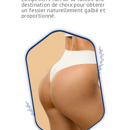
destination de choix pour obtenir
un fessier naturellement galbé et
proportionné.