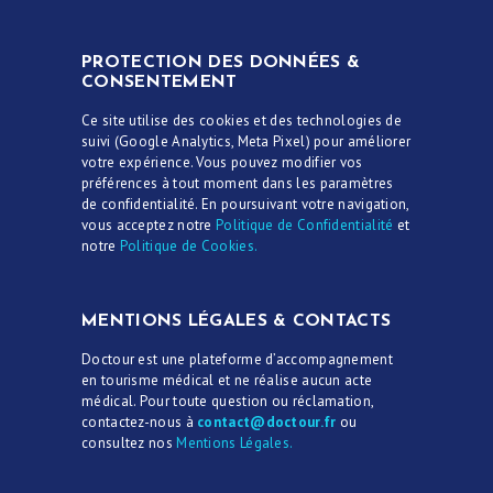
PROTECTION DES DONNÉES &
CONSENTEMENT
Ce site utilise des cookies et des technologies de
suivi (Google Analytics, Meta Pixel) pour améliorer
votre expérience. Vous pouvez modifier vos
préférences à tout moment dans les paramètres
de confidentialité. En poursuivant votre navigation,
vous acceptez notre
Politique de Confidentialité
et
notre
Politique de Cookies.
MENTIONS LÉGALES & CONTACTS
Doctour est une plateforme d’accompagnement
en tourisme médical et ne réalise aucun acte
médical. Pour toute question ou réclamation,
contactez-nous à
contact@doctour.fr
ou
consultez nos
Mentions Légales.