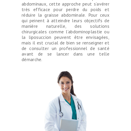
abdominaux, cette approche peut s’avérer
très efficace pour perdre du poids et
réduire la graisse abdominale. Pour ceux
qui peinent à atteindre leurs objectifs de
manière naturelle, des solutions
chirurgicales comme l’abdominoplastie ou
la liposuccion peuvent être envisagées,
mais il est crucial de bien se renseigner et
de consulter un professionnel de santé
avant de se lancer dans une telle
démarche.