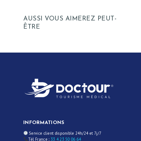
AUSSI VOUS AIMEREZ PEUT-
ÊTRE
INFORMATIONS
Service client disponible 24h/24 et 7j/7
Tél France
:
33 4 23 50 06 64