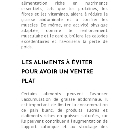
alimentation riche en nutriments
essentiels, tels que les protéines, les
fibres et les vitamines, aidera à réduire la
graisse abdominale et à tonifier les
muscles. De même, une activité physique
adaptée, comme le renforcement
musculaire et le cardio, brûlera les calories
excédentaires et favorisera la perte de
poids.
LES ALIMENTS À ÉVITER
POUR AVOIR UN VENTRE
PLAT
Certains aliments peuvent favoriser
l’accumulation de graisse abdominale. Il
est important de limiter la consommation
de pain blanc, de produits sucrés et
d’aliments riches en graisses saturées, car
ils peuvent contribuer à l’augmentation de
l’apport calorique et au stockage des