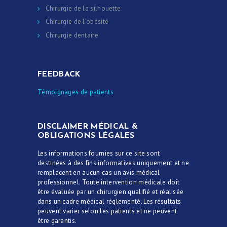
Chirurgie de la silhouette
Chirurgie de l’obésité
Chirurgie dentaire
FEEDBACK
Témoignages de patients
DISCLAIMER MÉDICAL &
OBLIGATIONS LÉGALES
Les informations fournies sur ce site sont
destinées à des fins informatives uniquement et ne
remplacent en aucun cas un avis médical
professionnel. Toute intervention médicale doit
être évaluée par un chirurgien qualifié et réalisée
dans un cadre médical réglementé. Les résultats
peuvent varier selon les patients et ne peuvent
être garantis.