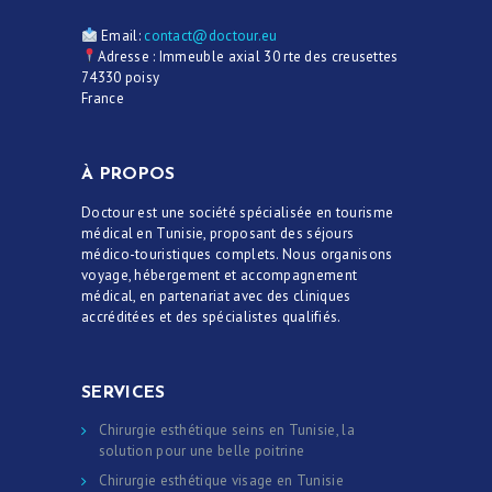
Email:
contact@doctour.eu
Adresse : Immeuble axial 30 rte des creusettes
74330 poisy
France
À PROPOS
Doctour est une société spécialisée en tourisme
médical en Tunisie, proposant des séjours
médico-touristiques complets. Nous organisons
voyage, hébergement et accompagnement
médical, en partenariat avec des cliniques
accréditées et des spécialistes qualifiés.
SERVICES
Chirurgie esthétique seins en Tunisie, la
solution pour une belle poitrine
Chirurgie esthétique visage en Tunisie