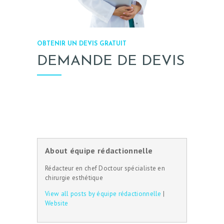
OBTENIR UN DEVIS GRATUIT
DEMANDE DE DEVIS
About équipe rédactionnelle
Rédacteur en chef Doctour spécialiste en
chirurgie esthétique
View all posts by équipe rédactionnelle
|
Website