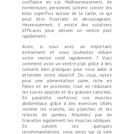
confiance en soi. Malheureusement, de
nombreuses personnes luttent contre les
kilos superflus autour de la taille, ce qui
peut être frustrant et décourageant.
Heureusement, il existe des solutions
efficaces pour obtenir un ventre plat
rapidement.
Alors, si vous avez un important
événement et vous souhaitez réduire
votre ventre rond rapidement ? Voici
comment avoir un ventre plat grâce à des
conseils bien pratiques pour vous aider à
atteindre votre objectif. Du coup, optez
pour une alimentation saine, riche en
fibres et en protéines, tout en réduisant
les sucres ajoutés et les graisses saturées.
En parallèle, renforcez vos muscles
abdominaux grâce à des exercices ciblés
comme les crunchs, les planches et les
relevés de jambes. N’oubliez pas de
travailler également les muscles obliques.
En suivant ces quelques
recommandations, vous serez sur la voie