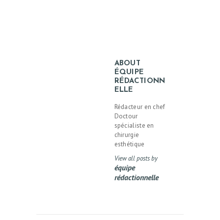
ABOUT
ÉQUIPE
RÉDACTIONN
ELLE
Rédacteur en chef
Doctour
spécialiste en
chirurgie
esthétique
View all posts by
équipe
rédactionnelle