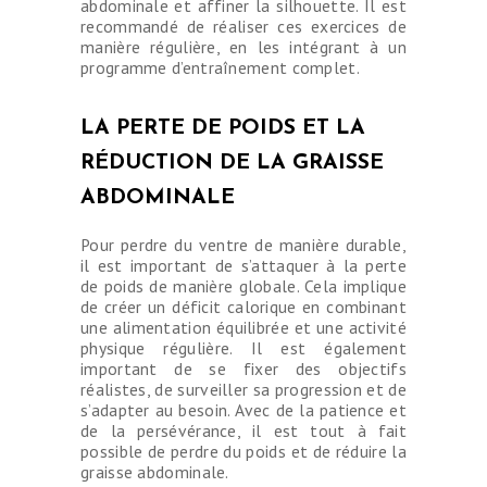
abdominale et affiner la silhouette. Il est
recommandé de réaliser ces exercices de
manière régulière, en les intégrant à un
programme d’entraînement complet.
LA PERTE DE POIDS ET LA
RÉDUCTION DE LA GRAISSE
ABDOMINALE
Pour perdre du ventre de manière durable,
il est important de s’attaquer à la perte
de poids de manière globale. Cela implique
de créer un déficit calorique en combinant
une alimentation équilibrée et une activité
physique régulière. Il est également
important de se fixer des objectifs
réalistes, de surveiller sa progression et de
s’adapter au besoin. Avec de la patience et
de la persévérance, il est tout à fait
possible de perdre du poids et de réduire la
graisse abdominale.