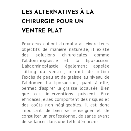
LES ALTERNATIVES À LA
CHIRURGIE POUR UN
VENTRE PLAT
Pour ceux qui ont du mal à atteindre leurs
objectifs de manière naturelle, il existe
des solutions chirurgicales comme
l’abdominoplastie et la liposuccion.
L’abdominoplastie, également appelée
“lifting du ventre”, permet de retirer
l’excès de peau et de graisse au niveau de
l’abdomen. La liposuccion, quant à elle,
permet d’aspirer la graisse localisée. Bien
que ces interventions puissent être
efficaces, elles comportent des risques et
des coûts non négligeables. Il est donc
important de bien se renseigner et de
consulter un professionnel de santé avant
de se lancer dans une telle démarche.
CHIRURGIE