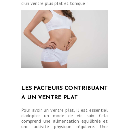
d’un ventre plus plat et tonique !
LES FACTEURS CONTRIBUANT
À UN VENTRE PLAT
Pour avoir un ventre plat, il est essentiel
d’adopter un mode de vie sain. Cela
comprend une alimentation équilibrée et
une activité physique régulière. Une