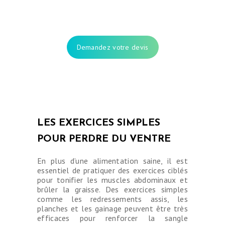
Demandez votre devis
LES EXERCICES SIMPLES
POUR PERDRE DU VENTRE
En plus d’une alimentation saine, il est
essentiel de pratiquer des exercices ciblés
pour tonifier les muscles abdominaux et
brûler la graisse. Des exercices simples
comme les redressements assis, les
planches et les gainage peuvent être très
efficaces pour renforcer la sangle