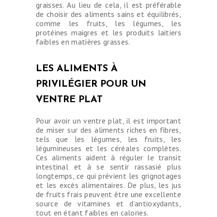
graisses. Au lieu de cela, il est préférable
de choisir des aliments sains et équilibrés,
comme les fruits, les légumes, les
protéines maigres et les produits laitiers
faibles en matières grasses.
LES ALIMENTS À
PRIVILÉGIER POUR UN
VENTRE PLAT
Pour avoir un ventre plat, il est important
de miser sur des aliments riches en fibres,
tels que les légumes, les fruits, les
légumineuses et les céréales complètes.
Ces aliments aident à réguler le transit
intestinal et à se sentir rassasié plus
longtemps, ce qui prévient les grignotages
et les excès alimentaires. De plus, les jus
de fruits frais peuvent être une excellente
source de vitamines et d’antioxydants,
tout en étant faibles en calories.