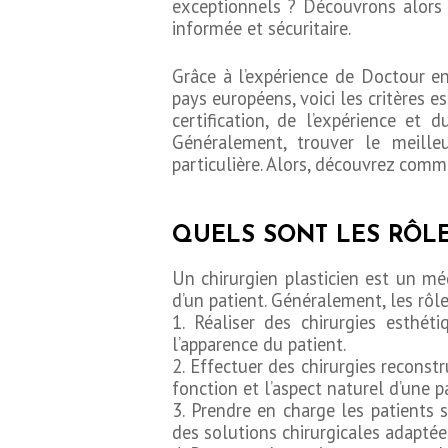
exceptionnels ? Découvrons alors e
informée et sécuritaire.
Grâce à l’expérience de Doctour en
pays européens, voici les critères e
certification, de l’expérience et 
Généralement, trouver le meilleu
particulière. Alors, découvrez comm
QUELS SONT LES RÔLE
Un chirurgien plasticien est un méd
d’un patient. Généralement, les rôle
1. Réaliser des chirurgies esthé
l’apparence du patient.
2. Effectuer des chirurgies reconst
fonction et l’aspect naturel d’une p
3. Prendre en charge les patients
des solutions chirurgicales adaptée