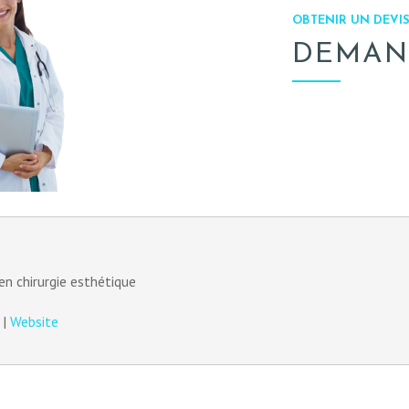
OBTENIR UN DEVIS
DEMAN
en chirurgie esthétique
|
Website