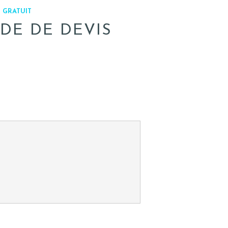
 GRATUIT
DE DE DEVIS