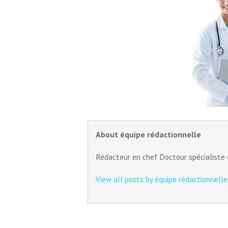
About équipe rédactionnelle
Rédacteur en chef Doctour spécialiste 
View all posts by équipe rédactionnelle