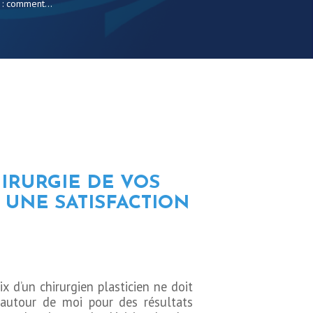
 : comment...
IRURGIE DE VOS
 UNE SATISFACTION
x d’un chirurgien plasticien ne doit
n autour de moi pour des résultats