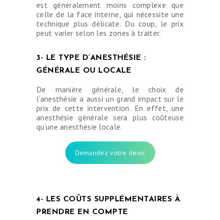
est généralement moins complexe que
celle de la face interne, qui nécessite une
technique plus délicate. Du coup, le prix
peut varier selon les zones à traiter.
3- LE TYPE D’ANESTHÉSIE :
GÉNÉRALE OU LOCALE
De manière générale, le choix de
l’anesthésie a aussi un grand impact sur le
prix de cette intervention. En effet, une
anesthésie générale sera plus coûteuse
qu’une anesthésie locale.
Demandez votre devis
4- LES COÛTS SUPPLÉMENTAIRES À
PRENDRE EN COMPTE