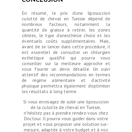
CONCLUSION
En résumé, le prix d’une liposuccion
culotté de cheval en Tunisie dépend de
nombreux facteurs, notamment la
quantité de graisse à retirer, les zones
ciblées, le type d’anesthésie choisi et les
éventuels coûts supplémentaires. Mais,
avant de se lancer dans cette procédure, il
est essentiel de consulter un chirurgien
esthétique qualifié qui pourra vous
conseiller sur la meilleure approche et
vous fournir un devis détaillé. Un suivi
attentif des recommandations en termes
de régime alimentaire et d’activité
physique permettra également d’optimiser
les résultats à long terme.
Si vous envisagez de subir une liposuccion
de la culotte de cheval en Tunisie,
n’hésitez pas à prendre rendez-vous chez
Doctour. Il pourra vous guider dans votre
projet et vous proposer une solution sur-
mesure, adaptée à votre budget et à vos