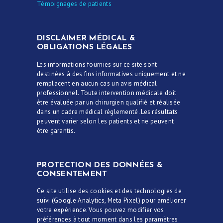
Témoignages de patients
DISCLAIMER MÉDICAL &
OBLIGATIONS LÉGALES
Les informations fournies sur ce site sont
destinées à des fins informatives uniquement et ne
remplacent en aucun cas un avis médical
professionnel. Toute intervention médicale doit
être évaluée par un chirurgien qualifié et réalisée
dans un cadre médical réglementé. Les résultats
peuvent varier selon les patients et ne peuvent
être garantis.
PROTECTION DES DONNÉES &
CONSENTEMENT
Ce site utilise des cookies et des technologies de
suivi (Google Analytics, Meta Pixel) pour améliorer
votre expérience. Vous pouvez modifier vos
préférences à tout moment dans les paramètres