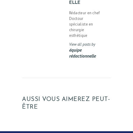
ELLE
Rédacteur en chef
Doctour
spécialiste en
chirurgie
esthétique
View all posts by
équipe
rédactionnelle
AUSSI VOUS AIMEREZ PEUT-
ÊTRE