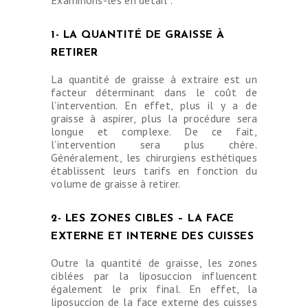
1- LA QUANTITÉ DE GRAISSE À
RETIRER
La quantité de graisse à extraire est un
facteur déterminant dans le coût de
l’intervention. En effet, plus il y a de
graisse à aspirer, plus la procédure sera
longue et complexe. De ce fait,
l’intervention sera plus chère.
Généralement, les chirurgiens esthétiques
établissent leurs tarifs en fonction du
volume de graisse à retirer.
2- LES ZONES CIBLES – LA FACE
EXTERNE ET INTERNE DES CUISSES
Outre la quantité de graisse, les zones
ciblées par la liposuccion influencent
également le prix final. En effet, la
liposuccion de la face externe des cuisses