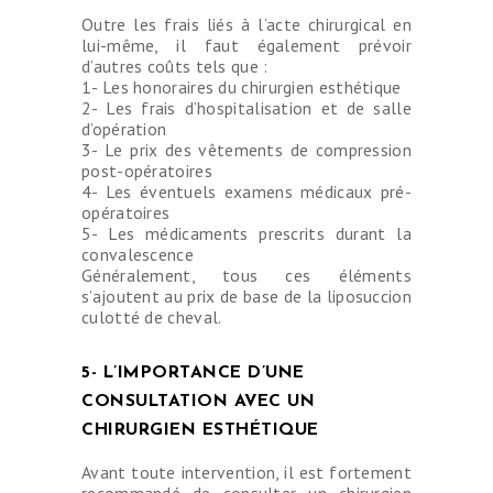
Outre les frais liés à l’acte chirurgical en
lui-même, il faut également prévoir
d’autres coûts tels que :
1- Les honoraires du chirurgien esthétique
2- Les frais d’hospitalisation et de salle
d’opération
3- Le prix des vêtements de compression
post-opératoires
4- Les éventuels examens médicaux pré-
opératoires
5- Les médicaments prescrits durant la
convalescence
Généralement, tous ces éléments
s’ajoutent au prix de base de la liposuccion
culotté de cheval.
5- L’IMPORTANCE D’UNE
CONSULTATION AVEC UN
CHIRURGIEN ESTHÉTIQUE
Avant toute intervention, il est fortement