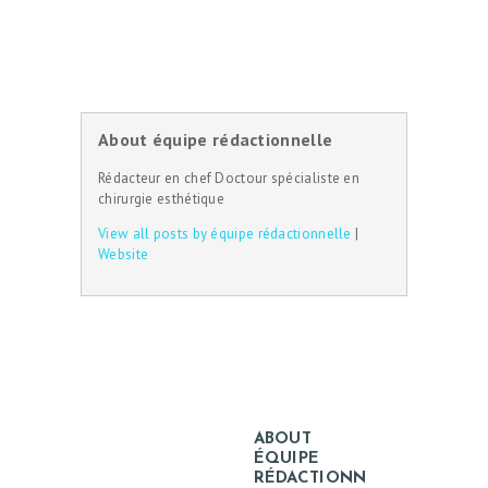
About équipe rédactionnelle
Rédacteur en chef Doctour spécialiste en
chirurgie esthétique
View all posts by équipe rédactionnelle
|
Website
ABOUT
ÉQUIPE
RÉDACTIONN