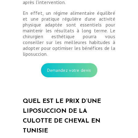
après l’intervention.
En effet, un régime alimentaire équilibré
et une pratique régulière d’une activité
physique adaptée sont essentiels pour
maintenir les résultats à long terme. Le
chirurgien esthétique pourra vous
conseiller sur les meilleures habitudes à
adopter pour optimiser les bénéfices de la
liposuccion.
Demandez votre devis
QUEL EST LE PRIX D’UNE
LIPOSUCCION DE LA
CHIRURGIE
ESTHÉTIQUE
CULOTTE DE CHEVAL EN
TUNISIE
OPÉRATIONS