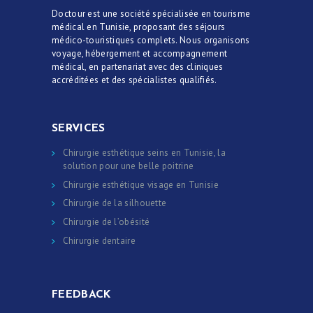
Doctour est une société spécialisée en tourisme
médical en Tunisie, proposant des séjours
médico-touristiques complets. Nous organisons
voyage, hébergement et accompagnement
médical, en partenariat avec des cliniques
accréditées et des spécialistes qualifiés.
SERVICES
Chirurgie esthétique seins en Tunisie, la
solution pour une belle poitrine
Chirurgie esthétique visage en Tunisie
Chirurgie de la silhouette
Chirurgie de l’obésité
Chirurgie dentaire
FEEDBACK