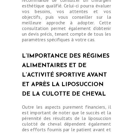
recommandé de consulter un chirurgien
esthétique qualifié. Celui-ci pourra évaluer
vos besoins, vos attentes et vos
objectifs, puis vous conseiller sur la
meilleure approche à adopter. Cette
consultation permet également d’obtenir
un devis précis, tenant compte de tous les
paramètres spécifiques à votre cas.
L’IMPORTANCE DES RÉGIMES
ALIMENTAIRES ET DE
L’ACTIVITÉ SPORTIVE AVANT
ET APRÈS LA LIPOSUCCION
DE LA CULOTTE DE CHEVAL
Outre les aspects purement financiers, il
est important de noter que le succès et la
pérennité des résultats de la liposuccion
culotté de cheval dépendent également
des efforts fournis par le patient avant et