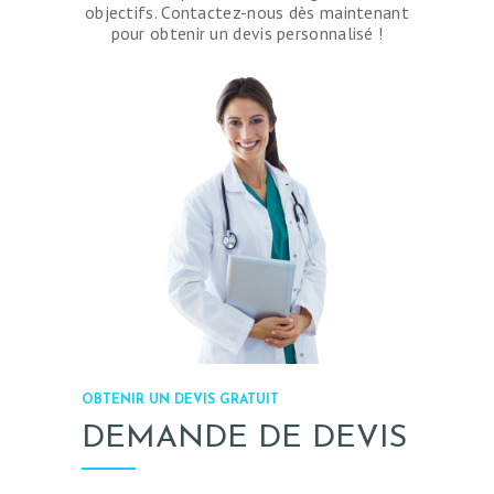
objectifs. Contactez-nous dès maintenant
pour obtenir un devis personnalisé !
OBTENIR UN DEVIS GRATUIT
DEMANDE DE DEVIS