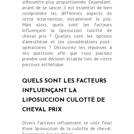
silhouette plus proportionnée. Cependant,
avant de se lancer, il est essentiel de bien
comprendre les différents aspects de
cette intervention, notamment le prix.
Mais alors, quels sont les facteurs
influençant la liposuccion culotté de
cheval prix ? Quelles sont les options
d’anesthésie et les considérations post-
opératoires ? Découvrez les réponses à
ses questions afin que vous puissiez
prendre une décision éclairée lors de votre
parcours esthétique.
QUELS SONT LES FACTEURS
INFLUENÇANT LA
LIPOSUCCION CULOTTÉ DE
CHEVAL PRIX
Divers facteurs influencent le coût final
d’une liposuccion de la culotte de cheval.
Examinons-les en détail :