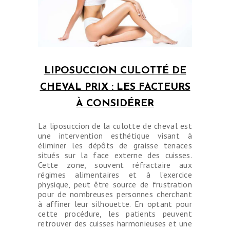
LIPOSUCCION CULOTTÉ DE
CHEVAL PRIX : LES FACTEURS
À CONSIDÉRER
La liposuccion de la culotte de cheval est
une intervention esthétique visant à
éliminer les dépôts de graisse tenaces
situés sur la face externe des cuisses.
Cette zone, souvent réfractaire aux
régimes alimentaires et à l’exercice
physique, peut être source de frustration
pour de nombreuses personnes cherchant
à affiner leur silhouette. En optant pour
cette procédure, les patients peuvent
retrouver des cuisses harmonieuses et une