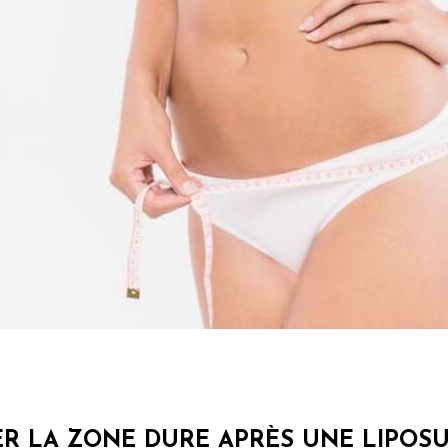
R LA ZONE DURE APRÈS UNE LIPOS