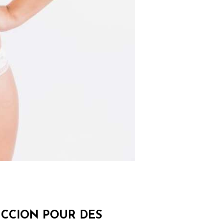
UCCION POUR DES