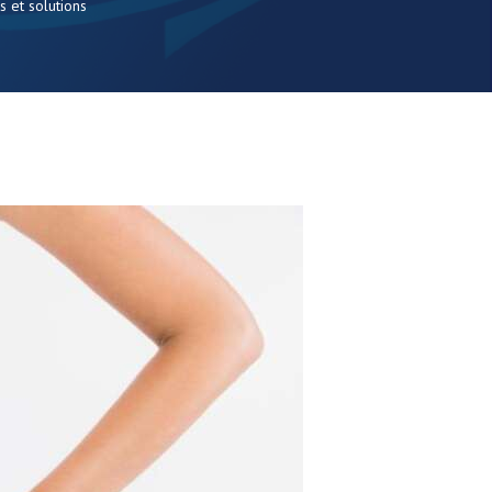
s et solutions