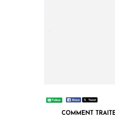
COMMENT TRAITE