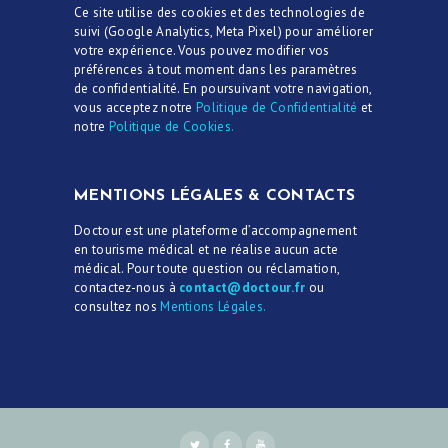
Ce site utilise des cookies et des technologies de
suivi (Google Analytics, Meta Pixel) pour améliorer
votre expérience. Vous pouvez modifier vos
préférences à tout moment dans les paramètres
de confidentialité. En poursuivant votre navigation,
vous acceptez notre
Politique de Confidentialité
et
notre
Politique de Cookies.
MENTIONS LÉGALES & CONTACTS
Doctour est une plateforme d’accompagnement
en tourisme médical et ne réalise aucun acte
médical. Pour toute question ou réclamation,
contactez-nous à
contact@doctour.fr
ou
consultez nos
Mentions Légales.