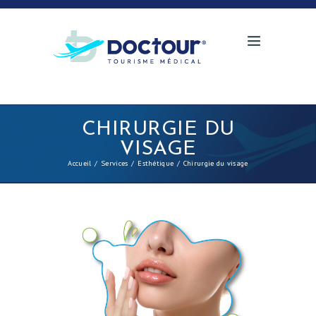
CHIRURGIE DU
VISAGE
Accueil
Services
Esthétique
Chirurgie du visage