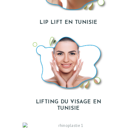
LIP LIFT EN TUNISIE
LIFTING DU VISAGE EN
TUNISIE