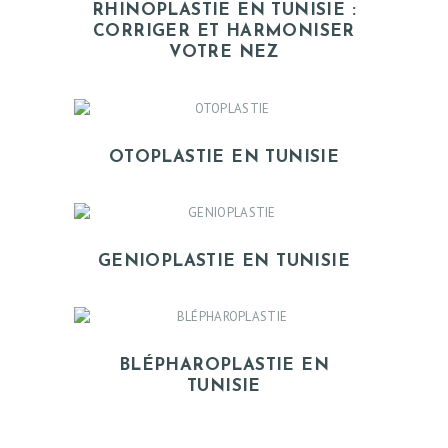
RHINOPLASTIE EN TUNISIE :
CORRIGER ET HARMONISER
VOTRE NEZ
OTOPLASTIE EN TUNISIE
GENIOPLASTIE EN TUNISIE
BLÉPHAROPLASTIE EN
TUNISIE