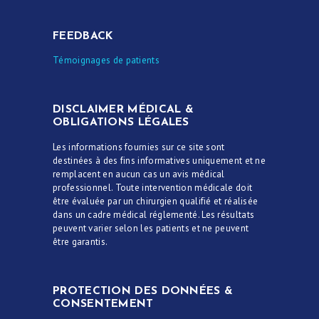
FEEDBACK
Témoignages de patients
DISCLAIMER MÉDICAL &
OBLIGATIONS LÉGALES
Les informations fournies sur ce site sont
destinées à des fins informatives uniquement et ne
remplacent en aucun cas un avis médical
professionnel. Toute intervention médicale doit
être évaluée par un chirurgien qualifié et réalisée
dans un cadre médical réglementé. Les résultats
peuvent varier selon les patients et ne peuvent
être garantis.
PROTECTION DES DONNÉES &
CONSENTEMENT