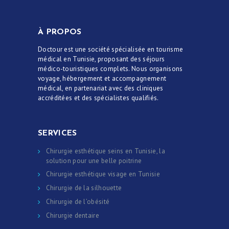
À PROPOS
Doctour est une société spécialisée en tourisme
médical en Tunisie, proposant des séjours
médico-touristiques complets. Nous organisons
voyage, hébergement et accompagnement
médical, en partenariat avec des cliniques
accréditées et des spécialistes qualifiés.
SERVICES
Chirurgie esthétique seins en Tunisie, la
solution pour une belle poitrine
Chirurgie esthétique visage en Tunisie
Chirurgie de la silhouette
Chirurgie de l’obésité
Chirurgie dentaire