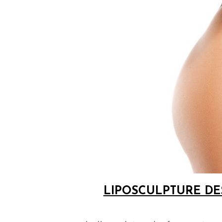
LIPOSCULPTURE DES