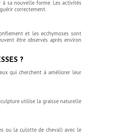
 à sa nouvelle forme. Les activités
guérir correctement.
 gonflement et les ecchymoses sont
peuvent être observés après environ
SSES ?
eux qui cherchent à améliorer leur
culpture utilise la graisse naturelle
s ou la culotte de cheval) avec le