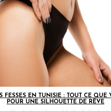
 FESSES EN TUNISIE : TOUT CE QUE
POUR UNE SILHOUETTE DE RÊVE