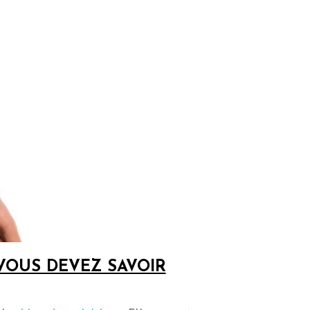
 VOUS DEVEZ SAVOIR