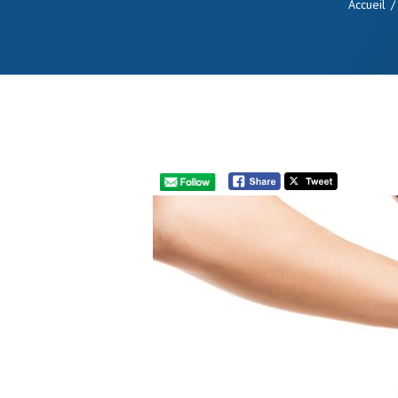
Accueil