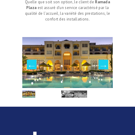
Quelle que soit son option, le client de
Ramada
Plaza
est assuré d’un service caractérisé par la
qualité de l’accueil, la variété des prestations, le
confort des installations.