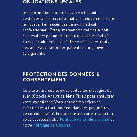
OBLIGATIONS LÉGALES
Les informations fournies sur ce site sont
destinées à des fins informatives uniquement et ne
remplacent en aucun cas un avis médical
professionnel. Toute intervention médicale doit
être évaluée par un chirurgien qualifié et réalisée
dans un cadre médical réglementé. Les résultats
peuvent varier selon les patients et ne peuvent
être garantis.
PROTECTION DES DONNÉES &
CONSENTEMENT
Ce site utilise des cookies et des technologies de
suivi (Google Analytics, Meta Pixel) pour améliorer
votre expérience. Vous pouvez modifier vos
préférences à tout moment dans les paramètres
de confidentialité. En poursuivant votre navigation,
vous acceptez notre
Politique de Confidentialité
et
notre
Politique de Cookies.