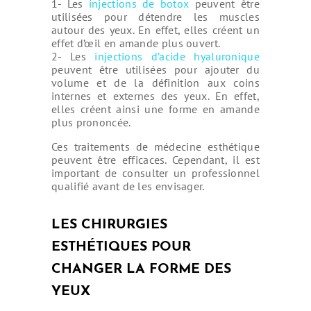
1- Les
injections de botox
peuvent être
CONTACT
utilisées pour détendre les muscles
autour des yeux. En effet, elles créent un
DEMANDE DE
effet d’œil en amande plus ouvert.
DEVIS
2- Les
injections d’acide hyaluronique
peuvent être utilisées pour ajouter du
volume et de la définition aux coins
internes et externes des yeux. En effet,
elles créent ainsi une forme en amande
plus prononcée.
Ces traitements de médecine esthétique
peuvent être efficaces. Cependant, il est
important de consulter un professionnel
qualifié avant de les envisager.
LES CHIRURGIES
ESTHÉTIQUES POUR
CHANGER LA FORME DES
YEUX