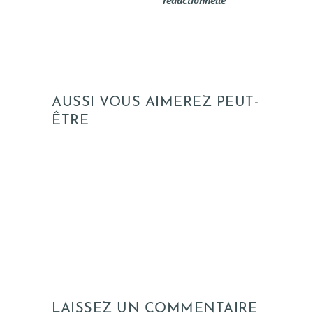
AUSSI VOUS AIMEREZ PEUT-
ÊTRE
LAISSEZ UN COMMENTAIRE