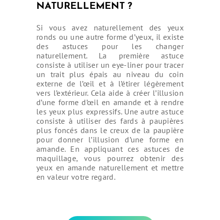
NATURELLEMENT ?
Si vous avez naturellement des yeux
ronds ou une autre forme d’yeux, il existe
des astuces pour les changer
naturellement. La première astuce
consiste à utiliser un eye-liner pour tracer
un trait plus épais au niveau du coin
externe de l’œil et à l’étirer légèrement
vers l’extérieur. Cela aide à créer l’illusion
d’une forme d’œil en amande et à rendre
les yeux plus expressifs. Une autre astuce
consiste à utiliser des fards à paupières
plus foncés dans le creux de la paupière
pour donner l’illusion d’une forme en
amande. En appliquant ces astuces de
maquillage, vous pourrez obtenir des
yeux en amande naturellement et mettre
en valeur votre regard.