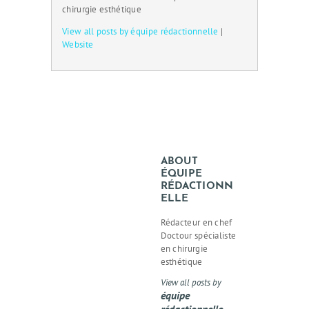
chirurgie esthétique
View all posts by équipe rédactionnelle
|
Website
ABOUT
ÉQUIPE
RÉDACTIONN
ELLE
Rédacteur en chef
Doctour spécialiste
en chirurgie
esthétique
View all posts by
équipe
rédactionnelle