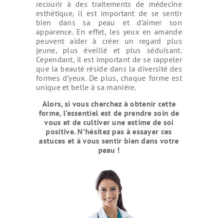
recourir à des traitements de médecine
esthétique, il est important de se sentir
bien dans sa peau et d’aimer son
apparence. En effet, les yeux en amande
peuvent aider à créer un regard plus
jeune, plus éveillé et plus séduisant.
Cependant, il est important de se rappeler
que la beauté réside dans la diversité des
formes d’yeux. De plus, chaque forme est
unique et belle à sa manière.
Alors, si vous cherchez à obtenir cette
forme, l’essentiel est de prendre soin de
vous et de cultiver une estime de soi
positive. N’hésitez pas à essayer ces
astuces et à vous sentir bien dans votre
peau !