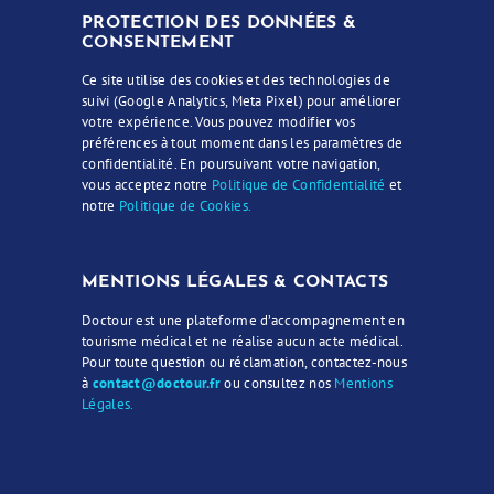
PROTECTION DES DONNÉES &
CONSENTEMENT
Ce site utilise des cookies et des technologies de
suivi (Google Analytics, Meta Pixel) pour améliorer
votre expérience. Vous pouvez modifier vos
préférences à tout moment dans les paramètres de
confidentialité. En poursuivant votre navigation,
vous acceptez notre
Politique de Confidentialité
et
notre
Politique de Cookies.
MENTIONS LÉGALES & CONTACTS
Doctour est une plateforme d’accompagnement en
tourisme médical et ne réalise aucun acte médical.
Pour toute question ou réclamation, contactez-nous
à
contact@doctour.fr
ou consultez nos
Mentions
Légales.