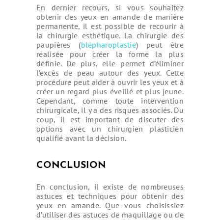
En dernier recours, si vous souhaitez
obtenir des yeux en amande de manière
permanente, il est possible de recourir à
la chirurgie esthétique. La chirurgie des
paupières (
blépharoplastie
) peut être
réalisée pour créer la forme la plus
définie. De plus, elle permet d’éliminer
l’excès de peau autour des yeux. Cette
procédure peut aider à ouvrir les yeux et à
créer un regard plus éveillé et plus jeune.
Cependant, comme toute intervention
chirurgicale, il y a des risques associés. Du
coup, il est important de discuter des
options avec un chirurgien plasticien
qualifié avant la décision.
CONCLUSION
En conclusion, il existe de nombreuses
astuces et techniques pour obtenir des
yeux en amande. Que vous choisissiez
d’utiliser des astuces de maquillage ou de