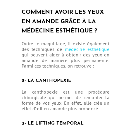
COMMENT AVOIR LES YEUX
EN AMANDE GRÂCE À LA
MÉDECINE ESTHÉTIQUE ?
Outre le maquillage, il existe également
des techniques de
médecine esthétique
qui peuvent aider à obtenir des yeux en
amande de manière plus permanente.
Parmi ces techniques, on retrouve :
2- LA CANTHOPEXIE
La canthopexie est une procédure
chirurgicale qui permet de remonter la
forme de vos yeux. En effet, elle crée un
effet d’œil en amande plus prononcé.
2- LE LIFTING TEMPORAL