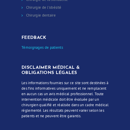
Chirurgie de l’obésité
Chirurgie dentaire
FEEDBACK
Témoignages de patients
DISCLAIMER MÉDICAL &
OBLIGATIONS LÉGALES
Les informations fournies sur ce site sont destinées à
des fins informatives uniquement et ne remplacent
en aucun cas un avis médical professionnel. Toute
intervention médicale doit être évaluée par un
chirurgien qualifié et réalisée dans un cadre médical
réglementé. Les résultats peuvent varier selon les
patients et ne peuvent être garantis.