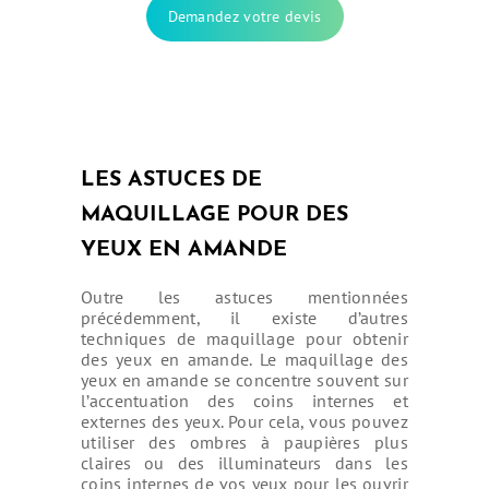
Demandez votre devis
LES ASTUCES DE
MAQUILLAGE POUR DES
YEUX EN AMANDE
Outre les astuces mentionnées
précédemment, il existe d’autres
techniques de maquillage pour obtenir
des yeux en amande. Le maquillage des
yeux en amande se concentre souvent sur
l’accentuation des coins internes et
externes des yeux. Pour cela, vous pouvez
utiliser des ombres à paupières plus
claires ou des illuminateurs dans les
coins internes de vos yeux pour les ouvrir