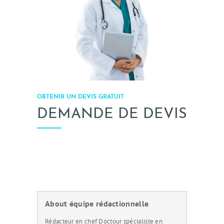
OBTENIR UN DEVIS GRATUIT
DEMANDE DE DEVIS
About équipe rédactionnelle
Rédacteur en chef Doctour spécialiste en