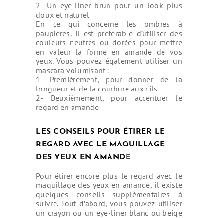
2- Un eye-liner brun pour un look plus
doux et naturel
En ce qui concerne les ombres à
paupières, il est préférable d’utiliser des
couleurs neutres ou dorées pour mettre
en valeur la forme en amande de vos
yeux. Vous pouvez également utiliser un
mascara volumisant :
1- Premièrement, pour donner de la
longueur et de la courbure aux cils
2- Deuxièmement, pour accentuer le
regard en amande
LES CONSEILS POUR ÉTIRER LE
REGARD AVEC LE MAQUILLAGE
DES YEUX EN AMANDE
Pour étirer encore plus le regard avec le
maquillage des yeux en amande, il existe
quelques conseils supplémentaires à
suivre. Tout d’abord, vous pouvez utiliser
un crayon ou un eye-liner blanc ou beige