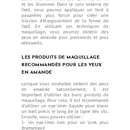
et les illuminer. Dans le coin externe de
l’œil, vous pouvez appliquer un fard à
paupières plus foncé pour créer une
illusion d’élargissement de la forme de
l’œil. En utilisant ces techniques de
maquillage, vous pourrez obtenir des
yeux en amande plus prononcés et plus
attrayants.
LES PRODUITS DE MAQUILLAGE
RECOMMANDÉS POUR LES YEUX
EN AMANDE
Lorsque vous souhaitez obtenir des yeux
en amande naturellement, il est
important d’utiliser les bons produits de
maquillage. Pour cela, il est recommandé
d’utiliser un eye-liner liquide pour tracer
un trait précis le long de la ligne des cils.
Ensuite, vous pouvez utiliser :
1- Un eye-liner noir pour un look plus
dramatique