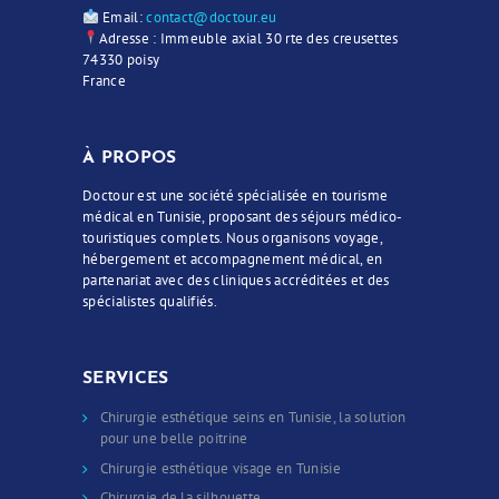
Email:
contact@doctour.eu
Adresse : Immeuble axial 30 rte des creusettes
74330 poisy
France
À PROPOS
Doctour est une société spécialisée en tourisme
médical en Tunisie, proposant des séjours médico-
touristiques complets. Nous organisons voyage,
hébergement et accompagnement médical, en
partenariat avec des cliniques accréditées et des
spécialistes qualifiés.
SERVICES
Chirurgie esthétique seins en Tunisie, la solution
pour une belle poitrine
Chirurgie esthétique visage en Tunisie
Chirurgie de la silhouette