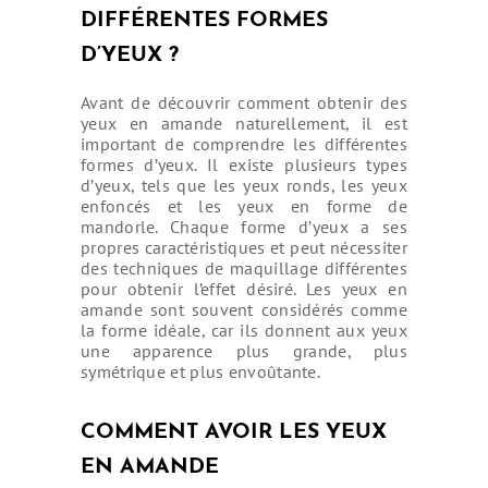
DIFFÉRENTES FORMES
D’YEUX ?
Avant de découvrir comment obtenir des
yeux en amande naturellement, il est
important de comprendre les différentes
formes d’yeux. Il existe plusieurs types
d’yeux, tels que les yeux ronds, les yeux
enfoncés et les yeux en forme de
mandorle. Chaque forme d’yeux a ses
propres caractéristiques et peut nécessiter
des techniques de maquillage différentes
pour obtenir l’effet désiré. Les yeux en
amande sont souvent considérés comme
la forme idéale, car ils donnent aux yeux
une apparence plus grande, plus
symétrique et plus envoûtante.
COMMENT AVOIR LES YEUX
EN AMANDE