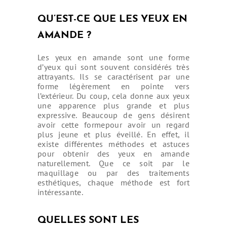
QU’EST-CE QUE LES YEUX EN
AMANDE ?
Les yeux en amande sont une forme
d’yeux qui sont souvent considérés très
attrayants. Ils se caractérisent par une
forme légèrement en pointe vers
l’extérieur. Du coup, cela donne aux yeux
une apparence plus grande et plus
expressive. Beaucoup de gens désirent
avoir cette formepour avoir un regard
plus jeune et plus éveillé. En effet, il
existe différentes méthodes et astuces
pour obtenir des yeux en amande
naturellement. Que ce soit par le
maquillage ou par des traitements
esthétiques, chaque méthode est fort
intéressante.
QUELLES SONT LES