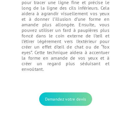
pour tracer une ligne fine et précise le
long de la ligne des cils inférieurs. Cela
aidera à agrandir visuellement vos yeux
et à donner l’illusion d’une forme en
amande plus allongée. Ensuite, vous
pouvez utiliser un fard à paupières plus
foncé dans le coin externe de l’œil et
l’étirer légèrement vers l’extérieur pour
créer un effet d’œil de chat ou de “fox
eyes”. Cette technique aidera à accentuer
la forme en amande de vos yeux et à
créer un regard plus séduisant et
envoûtant.
Demandez votre devis