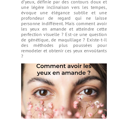
d’yeux, définie par des contours doux et
une légère inclinaison vers les tempes,
évoque une élégance subtile et une
profondeur de regard qui ne laisse
personne indifférent. Mais comment
avoir
les yeux en amande et
atteindre cette
perfection visuelle ? Est-ce une question
de génétique, de maquillage ? Existe-t-il
des méthodes plus poussées pour
remodeler et obtenir ces yeux envoûtants
?