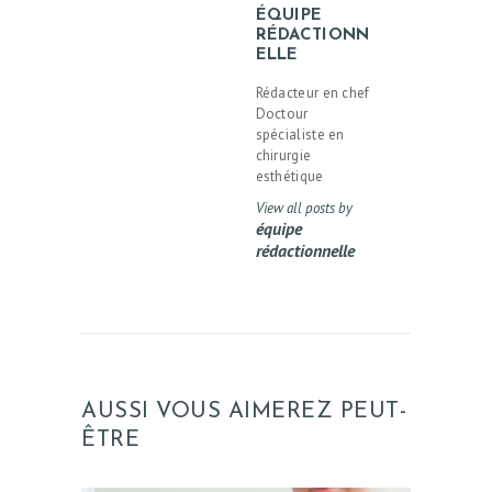
ÉQUIPE
RÉDACTIONN
ELLE
Rédacteur en chef
Doctour
spécialiste en
chirurgie
esthétique
View all posts by
équipe
rédactionnelle
AUSSI VOUS AIMEREZ PEUT-
ÊTRE