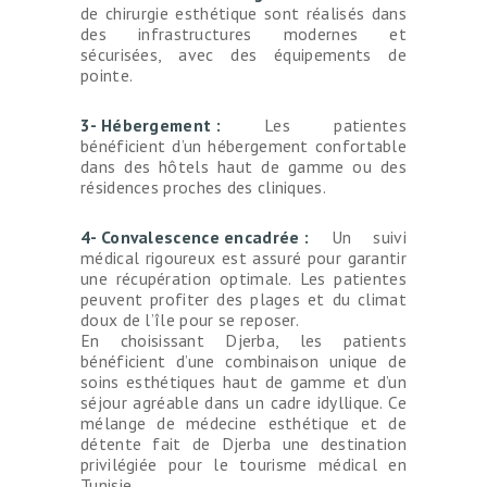
de chirurgie esthétique sont réalisés dans
des infrastructures modernes et
sécurisées, avec des équipements de
pointe.
3- Hébergement :
Les patientes
bénéficient d’un hébergement confortable
dans des hôtels haut de gamme ou des
résidences proches des cliniques.
4- Convalescence encadrée :
Un suivi
médical rigoureux est assuré pour garantir
une récupération optimale. Les patientes
peuvent profiter des plages et du climat
doux de l’île pour se reposer.
En choisissant Djerba, les patients
bénéficient d’une combinaison unique de
soins esthétiques haut de gamme et d’un
séjour agréable dans un cadre idyllique. Ce
mélange de médecine esthétique et de
détente fait de Djerba une destination
privilégiée pour le tourisme médical en
CHIRURGIE
Tunisie.