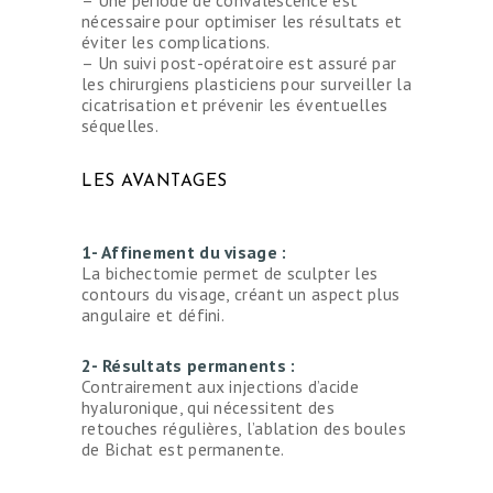
nécessaire pour optimiser les résultats et
éviter les complications.
– Un suivi post-opératoire est assuré par
les chirurgiens plasticiens pour surveiller la
cicatrisation et prévenir les éventuelles
séquelles.
LES AVANTAGES
1- Affinement du visage :
La bichectomie permet de sculpter les
contours du visage, créant un aspect plus
angulaire et défini.
2- Résultats permanents :
Contrairement aux injections d’acide
hyaluronique, qui nécessitent des
retouches régulières, l’ablation des boules
de Bichat est permanente.