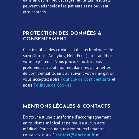
dans un cadre médical réglementé. Les résultats
peuvent varier selon les patients et ne peuvent
être garantis.
PROTECTION DES DONNÉES &
CONSENTEMENT
Ce site utilise des cookies et des technologies de
suivi (Google Analytics, Meta Pixel) pour améliorer
votre expérience. Vous pouvez modifier vos
préférences à tout moment dans les paramètres
de confidentialité. En poursuivant votre navigation,
vous acceptez notre
Politique de Confidentialité
et
notre
Politique de Cookies.
MENTIONS LÉGALES & CONTACTS
Doctour est une plateforme d’accompagnement
en tourisme médical et ne réalise aucun acte
médical. Pour toute question ou réclamation,
contactez-nous à
contact@doctour.fr
ou