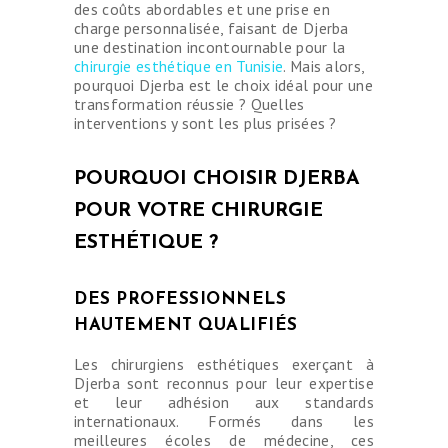
des coûts abordables et une prise en
charge personnalisée, faisant de Djerba
une destination incontournable pour la
chirurgie esthétique en Tunisie
. Mais alors,
pourquoi Djerba est le choix idéal pour une
transformation réussie ? Quelles
interventions y sont les plus prisées ?
POURQUOI CHOISIR DJERBA
POUR VOTRE CHIRURGIE
ESTHÉTIQUE ?
DES PROFESSIONNELS
HAUTEMENT QUALIFIÉS
Les chirurgiens esthétiques exerçant à
Djerba sont reconnus pour leur expertise
et leur adhésion aux standards
internationaux. Formés dans les
meilleures écoles de médecine, ces