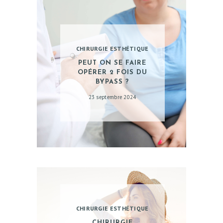
CHIRURGIE ESTHÉTIQUE
PEUT ON SE FAIRE
OPÉRER 2 FOIS DU
BYPASS ?
23 septembre 2024
CHIRURGIE ESTHÉTIQUE
CHIRURGIE