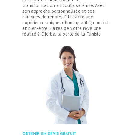
transformation en toute sérénité. Avec
son approche personnalisée et ses
cliniques de renom, l’île offre une
expérience unique alliant qualité, confort
et bien-être. Faites de votre rêve une
réalité à Djerba, la perle de la Tunisie.
OBTENIR UN DEVIS GRATUIT