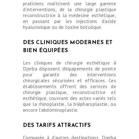
praticiens maîtrisent une large gamme
d’interventions, de la chirurgie plastique
reconstructrice à la médecine esthétique,
en passant par les injections d’acide
hyaluronique ou de toxine botulique.
DES CLINIQUES MODERNES ET
BIEN ÉQUIPÉES
Les cliniques de chirurgie esthétique à
Djerba disposent d’équipements de pointe
pour garantir des interventions
chirurgicales sécurisées et efficaces. Ces
établissements offrent des services de
chirurgie plastique, reconstructrice et
esthétique, couvrant des actes variés tels
que la rhinoplastie, la blépharoplastie, ou
encore l’abdominoplastie.
DES TARIFS ATTRACTIFS
Comparée à d’autres destinations, Djerba