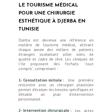
LE TOURISME MÉDICAL
POUR UNE CHIRURGIE
ESTHÉTIQUE À DJERBA EN
TUNISIE
Djerba est devenue une référence en
matière de tourisme médical, attirant
chaque année des milliers de patients
étrangers souhaitant allier soins de
qualité et cadre de rêve. Les cliniques de
l’île proposent des forfaits “tout
compris”, comprenant :
1- Consultation initiale :
Une première
rencontre avec un chirurgien plasticien
permet d’évaluer les besoins spécifiques et
d’établir un plan d’intervention
personnalisé.
2- Intervention chirurgicale :
Les actes