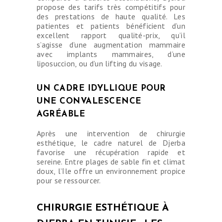
propose des tarifs très compétitifs pour
des prestations de haute qualité. Les
patientes et patients bénéficient d’un
excellent rapport qualité-prix, qu’il
s’agisse d’une augmentation mammaire
avec implants mammaires, d’une
liposuccion, ou d’un lifting du visage.
UN CADRE IDYLLIQUE POUR
UNE CONVALESCENCE
AGRÉABLE
Après une intervention de chirurgie
esthétique, le cadre naturel de Djerba
favorise une récupération rapide et
sereine. Entre plages de sable fin et climat
doux, l’île offre un environnement propice
pour se ressourcer.
CHIRURGIE ESTHÉTIQUE À