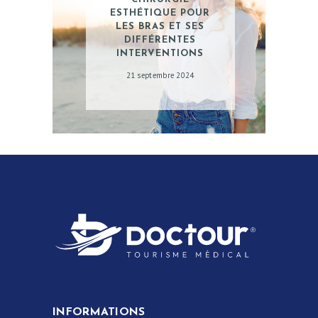
ESTHÉTIQUE POUR
LES BRAS ET SES
DIFFÉRENTES
INTERVENTIONS
21 septembre 2024
INFORMATIONS