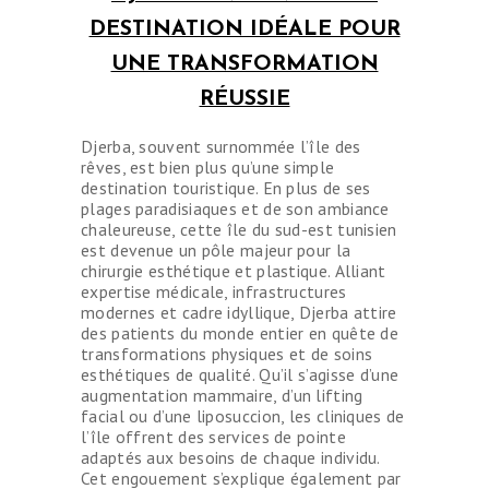
DESTINATION IDÉALE POUR
UNE TRANSFORMATION
RÉUSSIE
Djerba, souvent surnommée l’île des
rêves, est bien plus qu’une simple
destination touristique. En plus de ses
plages paradisiaques et de son ambiance
chaleureuse, cette île du sud-est tunisien
est devenue un pôle majeur pour la
chirurgie esthétique et plastique. Alliant
expertise médicale, infrastructures
modernes et cadre idyllique, Djerba attire
des patients du monde entier en quête de
transformations physiques et de soins
esthétiques de qualité. Qu’il s’agisse d’une
augmentation mammaire, d’un lifting
facial ou d’une liposuccion, les cliniques de
l’île offrent des services de pointe
adaptés aux besoins de chaque individu.
Cet engouement s’explique également par