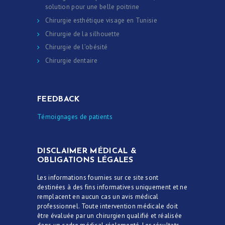
solution pour une belle poitrine
Chirurgie esthétique visage en Tunisie
Chirurgie de la silhouette
Chirurgie de l’obésité
Chirurgie dentaire
FEEDBACK
Témoignages de patients
DISCLAIMER MÉDICAL &
OBLIGATIONS LÉGALES
Les informations fournies sur ce site sont
destinées à des fins informatives uniquement et ne
remplacent en aucun cas un avis médical
professionnel. Toute intervention médicale doit
être évaluée par un chirurgien qualifié et réalisée