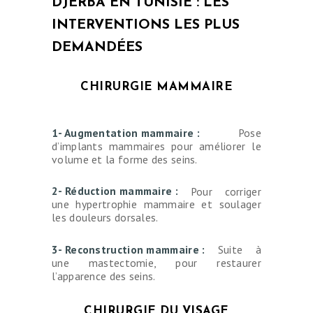
DJERBA EN TUNISIE : LES
INTERVENTIONS LES PLUS
DEMANDÉES
CHIRURGIE MAMMAIRE
1- Augmentation mammaire :
Pose
d’implants mammaires pour améliorer le
volume et la forme des seins.
2- Réduction mammaire :
Pour corriger
une hypertrophie mammaire et soulager
les douleurs dorsales.
3- Reconstruction mammaire :
Suite à
une mastectomie, pour restaurer
l’apparence des seins.
CHIRURGIE DU VISAGE