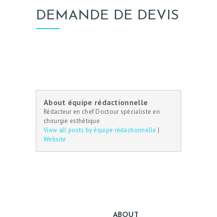
DEMANDE DE DEVIS
About équipe rédactionnelle
Rédacteur en chef Doctour spécialiste en
chirurgie esthétique
View all posts by équipe rédactionnelle
|
Website
ABOUT