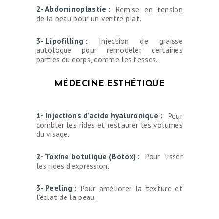
2- Abdominoplastie :
Remise en tension
de la peau pour un ventre plat.
3- Lipofilling :
Injection de graisse
autologue pour remodeler certaines
parties du corps, comme les fesses.
MÉDECINE ESTHÉTIQUE
1- Injections d’acide hyaluronique :
Pour
combler les rides et restaurer les volumes
du visage.
2- Toxine botulique (Botox) :
Pour lisser
les rides d’expression.
3- Peeling :
Pour améliorer la texture et
l’éclat de la peau.