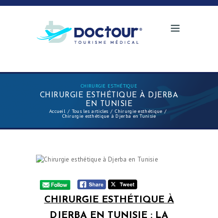
CHIRURGIE ESTHÉTIQUE
CHIRURGIE ESTHÉTIQUE À DJERBA
EN TUNISIE
Accueil
Tous les articles
Chirurgie esthétique
Chirurgie esthétique à Djerba en Tunisie
CHIRURGIE ESTHÉTIQUE À
DJERBA EN TUNISIE : LA